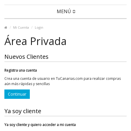
MENÚ
Mi Cuenta
Login
Área Privada
Nuevos Clientes
Registra una cuenta
Crea una cuenta de usuario en TuCanarias.com para realizar compras
aún más rápidas y sencillas
Continuar
Ya soy cliente
Ya soy cliente y quiero acceder a mi cuenta