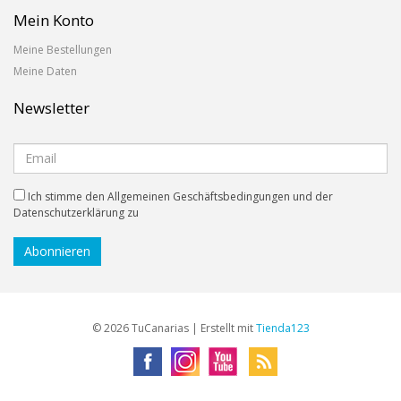
Mein Konto
Meine Bestellungen
Meine Daten
Newsletter
Ich stimme den Allgemeinen Geschäftsbedingungen und der
Datenschutzerklärung zu
© 2026 TuCanarias | Erstellt mit
Tienda123